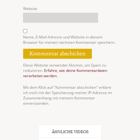
Website
Name, E-Mail-Adresse und Website in diesem
Browser für meinen nächsten Kommentar speichern.
Diese Website verwendet Akismet, um Spam zu
reduzieren.
Erfahre, wie deine Kommentardaten
verarbeitet werden.
Mit dem Klick auf "Kommentar abschicken" erkläre
ich mich mit der Speicherung meiner IP-Adresse im
Zusammenhang mit meinem Kommentar
einverstanden.
ÄHNLICHE VIDEOS