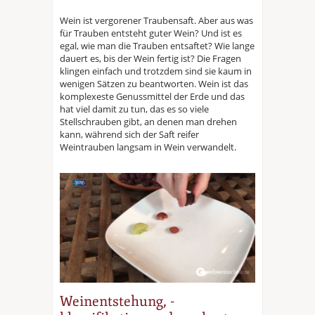
Wein ist vergorener Traubensaft. Aber aus was
für Trauben entsteht guter Wein? Und ist es
egal, wie man die Trauben entsaftet? Wie lange
dauert es, bis der Wein fertig ist? Die Fragen
klingen einfach und trotzdem sind sie kaum in
wenigen Sätzen zu beantworten. Wein ist das
komplexeste Genussmittel der Erde und das
hat viel damit zu tun, das es so viele
Stellschrauben gibt, an denen man drehen
kann, während sich der Saft reifer
Weintrauben langsam in Wein verwandelt.
Weinentstehung, -