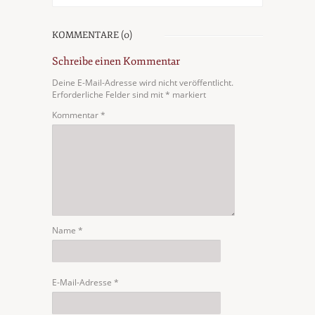
KOMMENTARE (0)
Schreibe einen Kommentar
Deine E-Mail-Adresse wird nicht veröffentlicht.
Erforderliche Felder sind mit
*
markiert
Kommentar
*
Name
*
E-Mail-Adresse
*