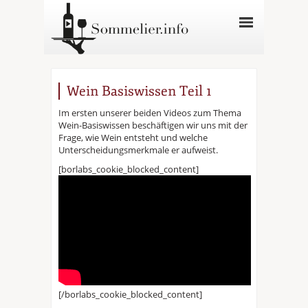
Wein Basiswissen Teil 1
Im ersten unserer beiden Videos zum Thema
Wein-Basiswissen beschäftigen wir uns mit der
Frage, wie Wein entsteht und welche
Unterscheidungsmerkmale er aufweist.
[borlabs_cookie_blocked_content]
[/borlabs_cookie_blocked_content]