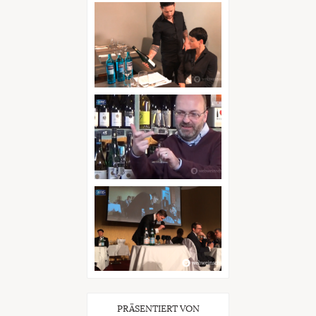
PRÄSENTIERT VON