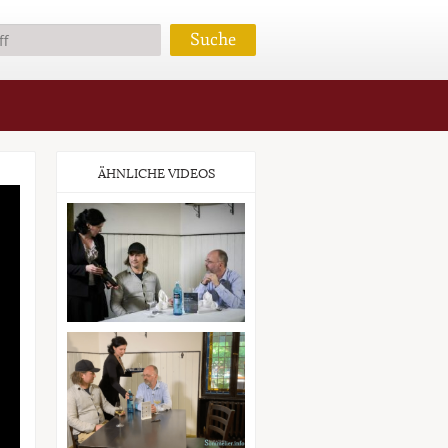
ÄHNLICHE VIDEOS